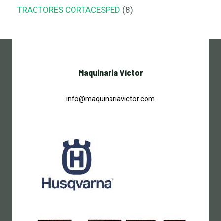
TRACTORES CORTACESPED
8
Maquinaria Víctor
info@maquinariavictor.com