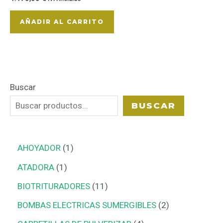
AÑADIR AL CARRITO
Buscar
BUSCAR
AHOYADOR
1
ATADORA
1
BIOTRITURADORES
11
BOMBAS ELECTRICAS SUMERGIBLES
2