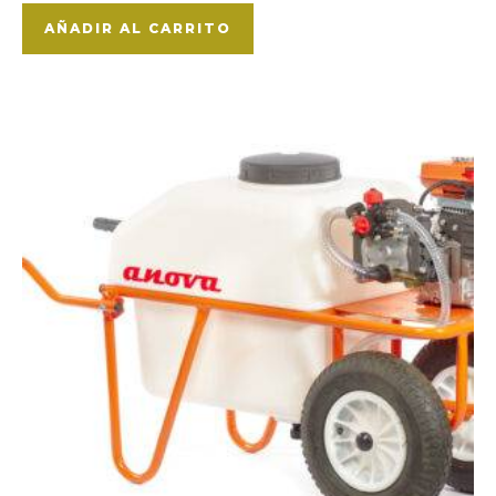
AÑADIR AL CARRITO