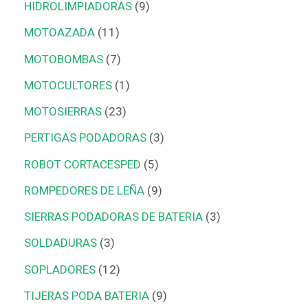
HIDROLIMPIADORAS
9
MOTOAZADA
11
MOTOBOMBAS
7
MOTOCULTORES
1
MOTOSIERRAS
23
PERTIGAS PODADORAS
3
ROBOT CORTACESPED
5
ROMPEDORES DE LEÑA
9
SIERRAS PODADORAS DE BATERIA
3
SOLDADURAS
3
SOPLADORES
12
TIJERAS PODA BATERIA
9