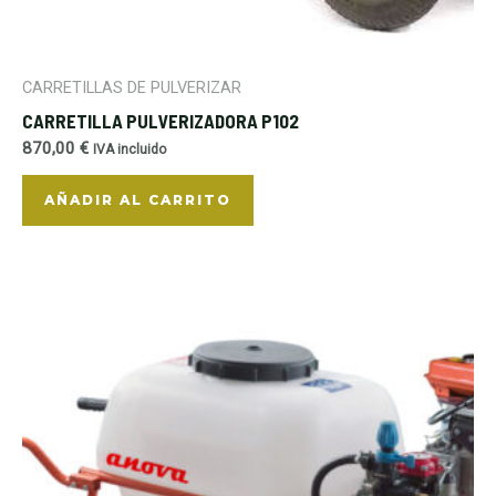
CARRETILLAS DE PULVERIZAR
CARRETILLA PULVERIZADORA P102
870,00
€
IVA incluido
AÑADIR AL CARRITO