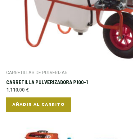
CARRETILLAS DE PULVERIZAR
CARRETILLA PULVERIZADORA P100-1
1.110,00
€
AÑADIR AL CARRITO