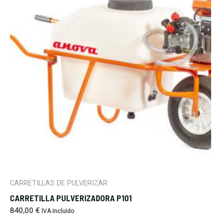
CARRETILLAS DE PULVERIZAR
CARRETILLA PULVERIZADORA P101
840,00
€
IVA incluido