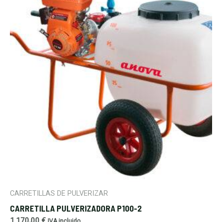
CARRETILLAS DE PULVERIZAR
CARRETILLA PULVERIZADORA P100-2
1.170,00
€
IVA incluido