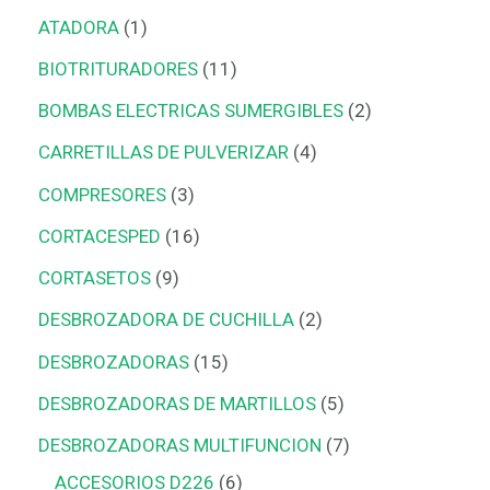
ATADORA
1
BIOTRITURADORES
11
BOMBAS ELECTRICAS SUMERGIBLES
2
CARRETILLAS DE PULVERIZAR
4
COMPRESORES
3
CORTACESPED
16
CORTASETOS
9
DESBROZADORA DE CUCHILLA
2
DESBROZADORAS
15
DESBROZADORAS DE MARTILLOS
5
DESBROZADORAS MULTIFUNCION
7
ACCESORIOS D226
6