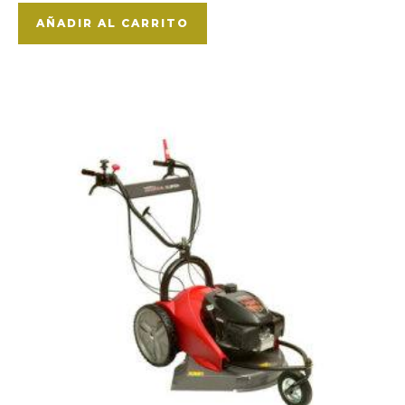
AÑADIR AL CARRITO