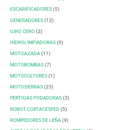
ESCARIFICADORES
5
GENERADORES
12
GIRO CERO
2
HIDROLIMPIADORAS
9
MOTOAZADA
11
MOTOBOMBAS
7
MOTOCULTORES
1
MOTOSIERRAS
23
PERTIGAS PODADORAS
3
ROBOT CORTACESPED
5
ROMPEDORES DE LEÑA
9