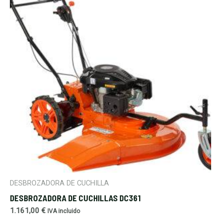
DESBROZADORA DE CUCHILLA
DESBROZADORA DE CUCHILLAS DC361
1.161,00
€
IVA incluido