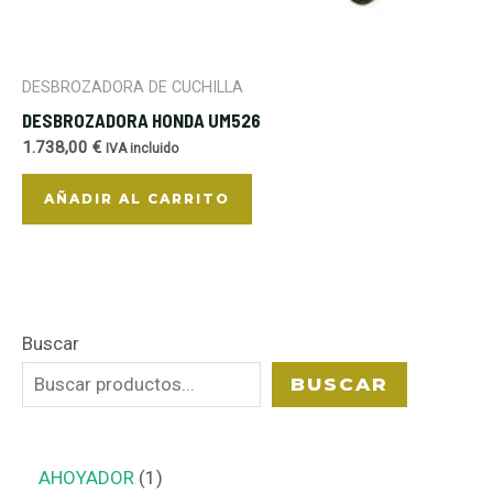
DESBROZADORA DE CUCHILLA
DESBROZADORA HONDA UM526
1.738,00
€
IVA incluido
AÑADIR AL CARRITO
Buscar
BUSCAR
AHOYADOR
1