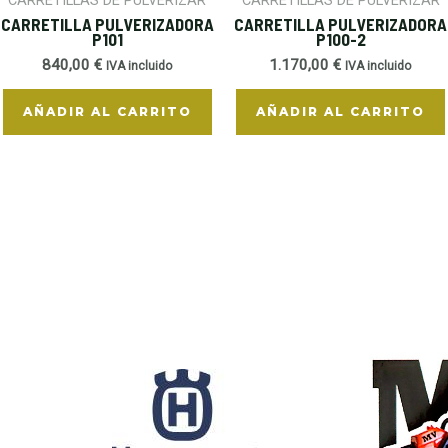
CARRETILLAS DE PULVERIZAR
CARRETILLAS DE PULVERIZAR
CARRETILLA PULVERIZADORA
CARRETILLA PULVERIZADORA
P101
P100-2
840,00
€
1.170,00
€
IVA incluido
IVA incluido
AÑADIR AL CARRITO
AÑADIR AL CARRITO