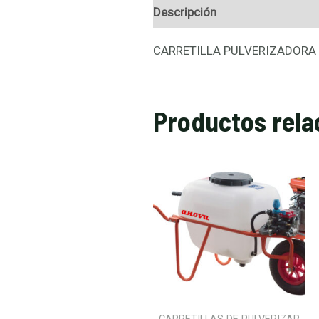
Descripción
CARRETILLA PULVERIZADORA
Productos rela