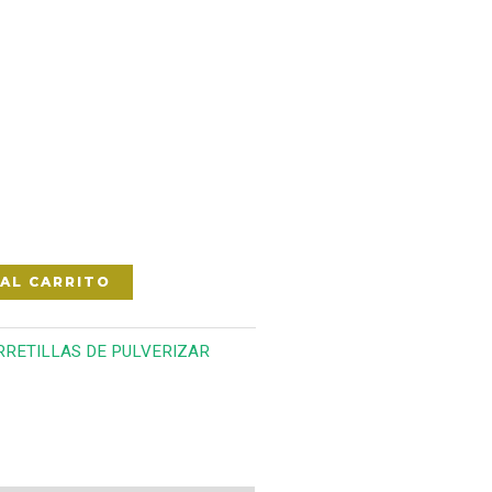
 AL CARRITO
RRETILLAS DE PULVERIZAR