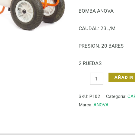
BOMBA ANOVA
CAUDAL: 23L/M
PRESION: 20 BARES
2 RUEDAS
AÑADIR
SKU:
P102
Categoría:
CA
Marca:
ANOVA