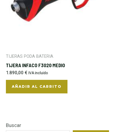
TIJERAS PODA BATERIA
TIJERA INFACO F3020 MEDIO
1.890,00
€
IVA incluido
AÑADIR AL CARRITO
Buscar