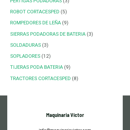
PERTIGAS PODADORAS
3
ROBOT CORTACESPED
5
ROMPEDORES DE LEÑA
9
SIERRAS PODADORAS DE BATERIA
3
SOLDADURAS
3
SOPLADORES
12
TIJERAS PODA BATERIA
9
TRACTORES CORTACESPED
8
Maquinaria Víctor