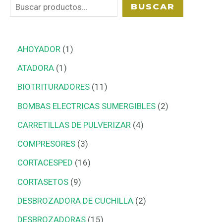
BUSCAR
AHOYADOR
1
ATADORA
1
BIOTRITURADORES
11
BOMBAS ELECTRICAS SUMERGIBLES
2
CARRETILLAS DE PULVERIZAR
4
COMPRESORES
3
CORTACESPED
16
CORTASETOS
9
DESBROZADORA DE CUCHILLA
2
DESBROZADORAS
15