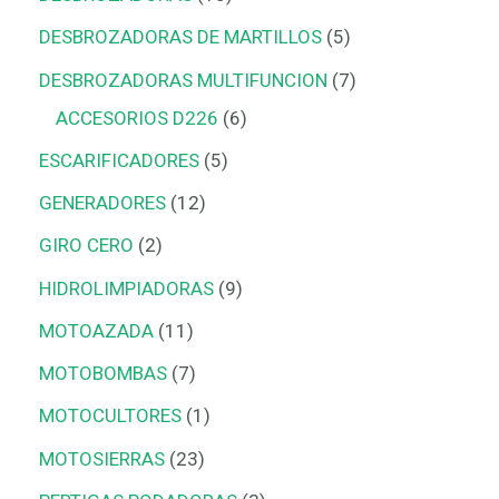
DESBROZADORAS DE MARTILLOS
5
DESBROZADORAS MULTIFUNCION
7
ACCESORIOS D226
6
ESCARIFICADORES
5
GENERADORES
12
GIRO CERO
2
HIDROLIMPIADORAS
9
MOTOAZADA
11
MOTOBOMBAS
7
MOTOCULTORES
1
MOTOSIERRAS
23