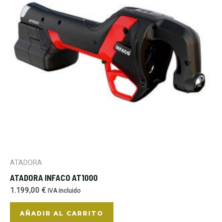
ATADORA
ATADORA INFACO AT1000
1.199,00
€
IVA incluido
AÑADIR AL CARRITO