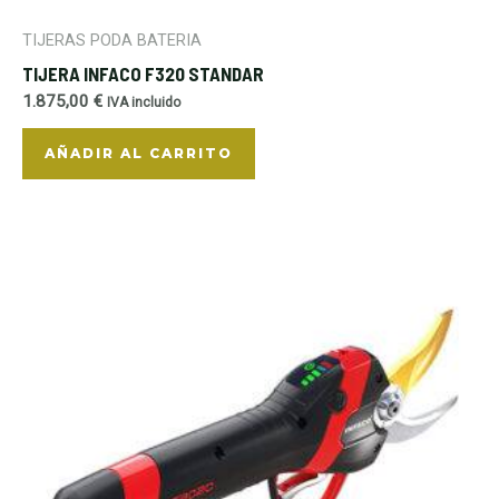
TIJERAS PODA BATERIA
TIJERA INFACO F320 STANDAR
1.875,00
€
IVA incluido
AÑADIR AL CARRITO