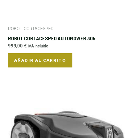
ROBOT CORTACESPED
ROBOT CORTACESPED AUTOMOWER 305
999,00
€
IVA incluido
AÑADIR AL CARRITO