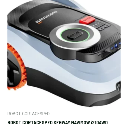
ROBOT CORTACESPED
ROBOT CORTACESPED SEGWAY NAVIMOW i210AWD