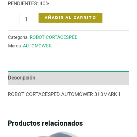
PENDIENTES: 40%
AÑADIR AL CARRITO
Categoría:
ROBOT CORTACESPED
Marca:
AUTOMOWER
Descripción
ROBOT CORTACESPED AUTOMOWER 310MARKII
Productos relacionados