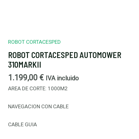
ROBOT CORTACESPED
ROBOT CORTACESPED AUTOMOWER
310MARKII
1.199,00
€
IVA incluido
AREA DE CORTE: 1000M2
NAVEGACION CON CABLE
CABLE GUIA