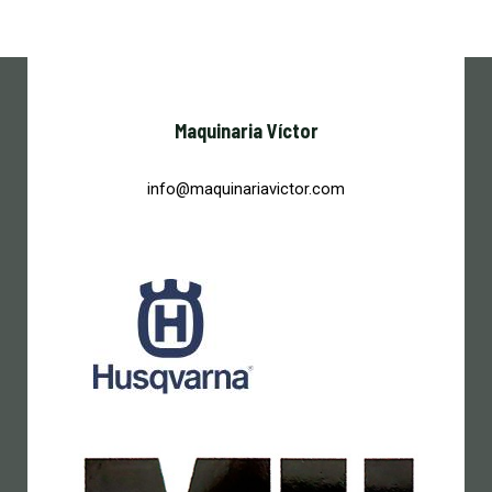
Maquinaria Víctor
info@maquinariavictor.com