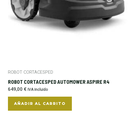
ROBOT CORTACESPED
ROBOT CORTACESPED AUTOMOWER ASPIRE R4
649,00
€
IVA incluido
AÑADIR AL CARRITO