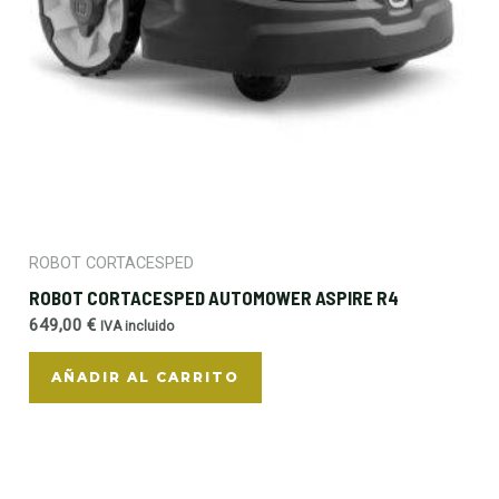
ROBOT CORTACESPED
ROBOT CORTACESPED AUTOMOWER ASPIRE R4
649,00
€
IVA incluido
AÑADIR AL CARRITO