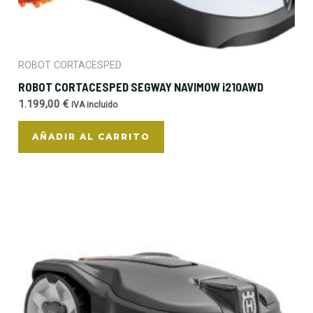
ROBOT CORTACESPED
ROBOT CORTACESPED SEGWAY NAVIMOW i210AWD
1.199,00
€
IVA incluido
AÑADIR AL CARRITO