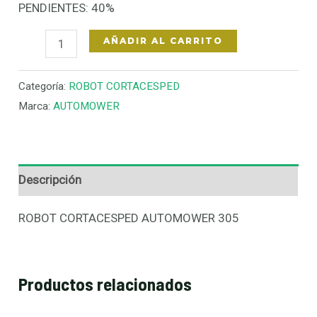
PENDIENTES: 40%
AÑADIR AL CARRITO
Categoría:
ROBOT CORTACESPED
Marca:
AUTOMOWER
Descripción
ROBOT CORTACESPED AUTOMOWER 305
Productos relacionados