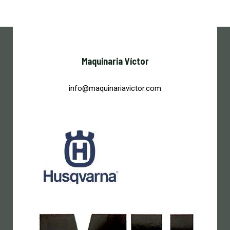
Maquinaria Víctor
info@maquinariavictor.com