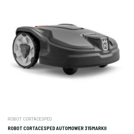
ROBOT CORTACESPED
ROBOT CORTACESPED AUTOMOWER 315MARKII