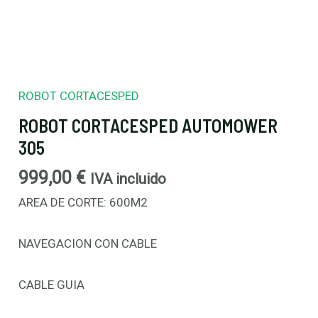
ROBOT CORTACESPED
ROBOT CORTACESPED AUTOMOWER
305
999,00
€
IVA incluido
AREA DE CORTE: 600M2
NAVEGACION CON CABLE
CABLE GUIA