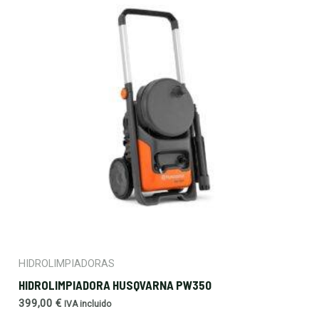
HIDROLIMPIADORAS
HIDROLIMPIADORA HUSQVARNA PW350
399,00
€
IVA incluido