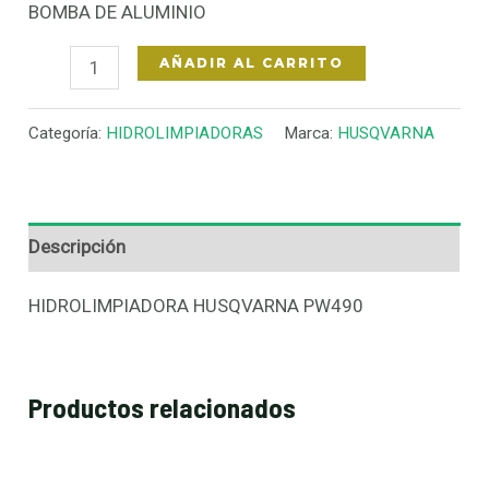
BOMBA DE ALUMINIO
AÑADIR AL CARRITO
Categoría:
HIDROLIMPIADORAS
Marca:
HUSQVARNA
Descripción
HIDROLIMPIADORA HUSQVARNA PW490
Productos relacionados