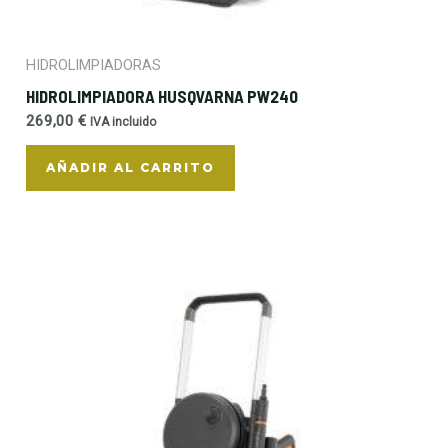
HIDROLIMPIADORAS
HIDROLIMPIADORA HUSQVARNA PW240
269,00
€
IVA incluido
AÑADIR AL CARRITO