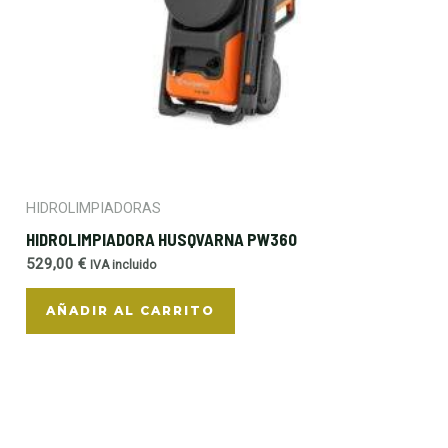
HIDROLIMPIADORAS
HIDROLIMPIADORA HUSQVARNA PW360
529,00
€
IVA incluido
AÑADIR AL CARRITO