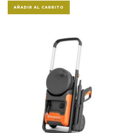
AÑADIR AL CARRITO