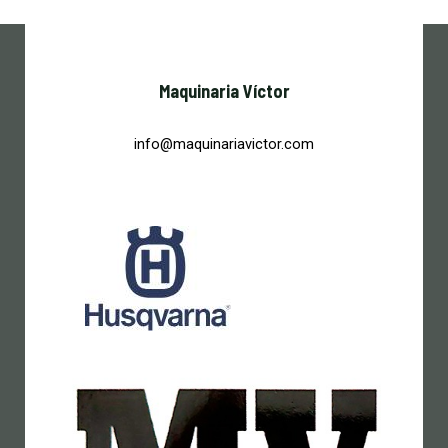
Maquinaria Víctor
info@maquinariavictor.com