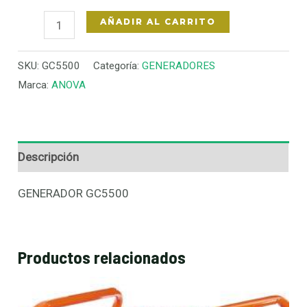
AÑADIR AL CARRITO
SKU:
GC5500
Categoría:
GENERADORES
Marca:
ANOVA
Descripción
GENERADOR GC5500
Productos relacionados