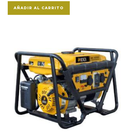
AÑADIR AL CARRITO