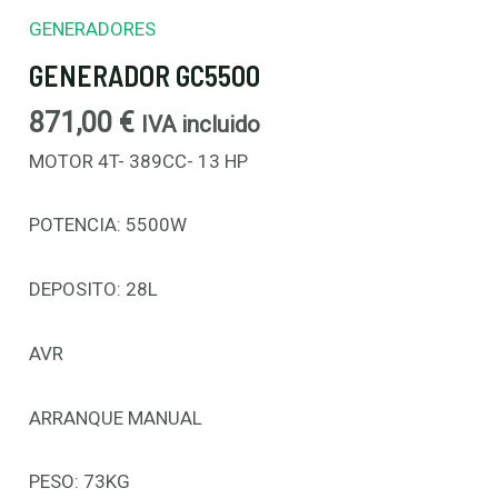
GENERADORES
GENERADOR GC5500
871,00
€
IVA incluido
MOTOR 4T- 389CC- 13 HP
POTENCIA: 5500W
DEPOSITO: 28L
AVR
ARRANQUE MANUAL
PESO: 73KG