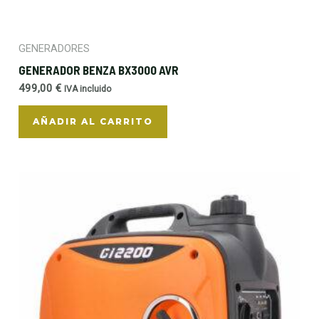
GENERADORES
GENERADOR BENZA BX3000 AVR
499,00
€
IVA incluido
AÑADIR AL CARRITO