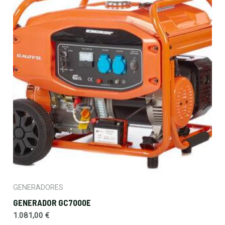
GENERADORES
GENERADOR GC7000E
1.081,00
€