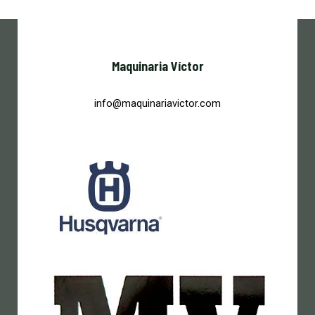
Maquinaria Víctor
info@maquinariavictor.com