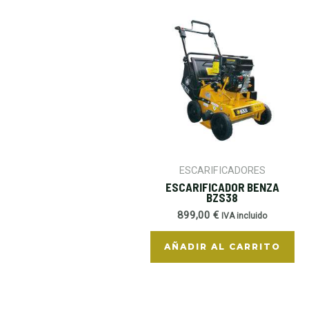
ESCARIFICADORES
ESCARIFICADOR BENZA
BZS38
899,00
€
IVA incluido
AÑADIR AL CARRITO