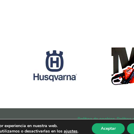
Política de cookies
,
Política 
tica.
or experiencia en nuestra web.
Aceptar
tilizamos o desactivarlas en los
ajustes
.