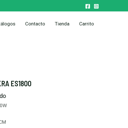
tálogos
Contacto
Tienda
Carrito
KRA ES1800
ido
00W
8CM