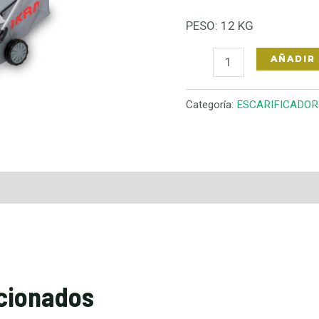
PESO: 12 KG
AÑADIR
Categoría:
ESCARIFICADOR
cionados