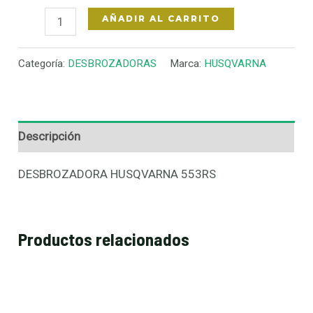
AÑADIR AL CARRITO
Categoría:
DESBROZADORAS
Marca:
HUSQVARNA
Descripción
DESBROZADORA HUSQVARNA 553RS
Productos relacionados