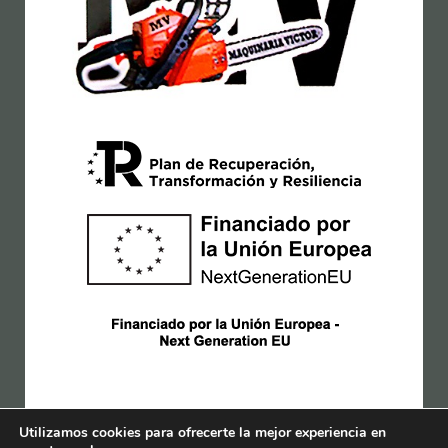
Utilizamos cookies para ofrecerte la mejor experiencia en
Copyright © 2026| Desarrollado por
San-Cha Informática.