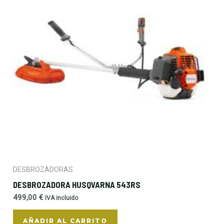
DESBROZADORAS
DESBROZADORA HUSQVARNA 543RS
499,00
€
IVA incluido
AÑADIR AL CARRITO