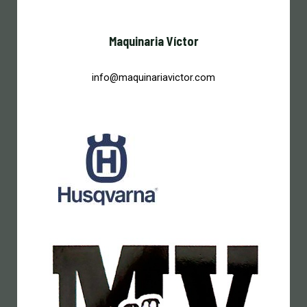
Maquinaria Víctor
info@maquinariavictor.com