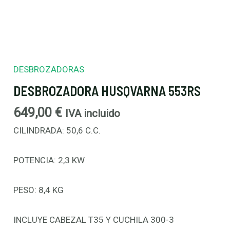
DESBROZADORAS
DESBROZADORA HUSQVARNA 553RS
649,00
€
IVA incluido
CILINDRADA: 50,6 C.C.
POTENCIA: 2,3 KW
PESO: 8,4 KG
INCLUYE CABEZAL T35 Y CUCHILA 300-3