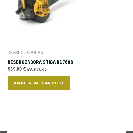
DESBROZADORAS
DESBROZADORA STIGA BC760B
569,00
€
IVA incluido
AÑADIR AL CARRITO