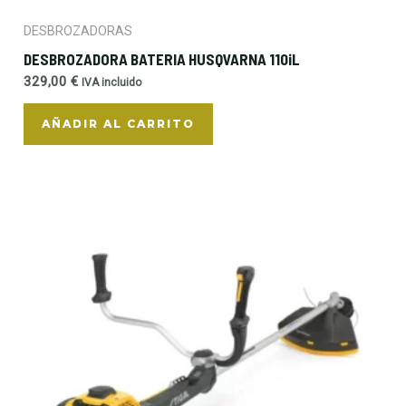
DESBROZADORAS
DESBROZADORA BATERIA HUSQVARNA 110iL
329,00
€
IVA incluido
AÑADIR AL CARRITO